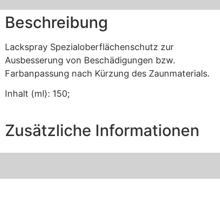
Beschreibung
Lackspray Spezialoberflächenschutz zur
Ausbesserung von Beschädigungen bzw.
Farbanpassung nach Kürzung des Zaunmaterials.
Inhalt (ml): 150;
Zusätzliche Informationen