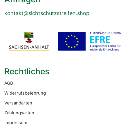
kontakt@sichtschutzstreifen.shop
Rechtliches
AGB
Widerrufsbelehrung
Versandarten
Zahlungsarten
Impressum