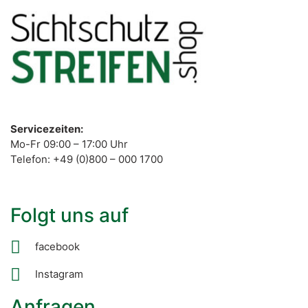
Servicezeiten:
Mo-Fr 09:00 – 17:00 Uhr
Telefon: +49 (0)800 – 000 1700
Folgt uns auf
facebook
Instagram
Anfragen