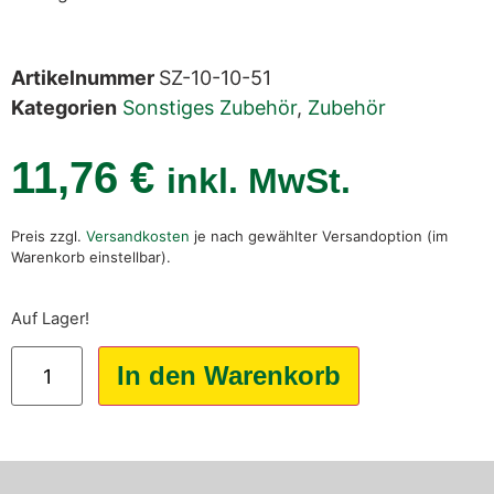
Artikelnummer
SZ-10-10-51
Kategorien
Sonstiges Zubehör
,
Zubehör
11,76
€
inkl. MwSt.
Preis zzgl.
Versandkosten
je nach gewählter Versandoption (im
Warenkorb einstellbar).
Auf Lager!
In den Warenkorb