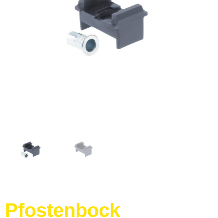
Pfostenbock