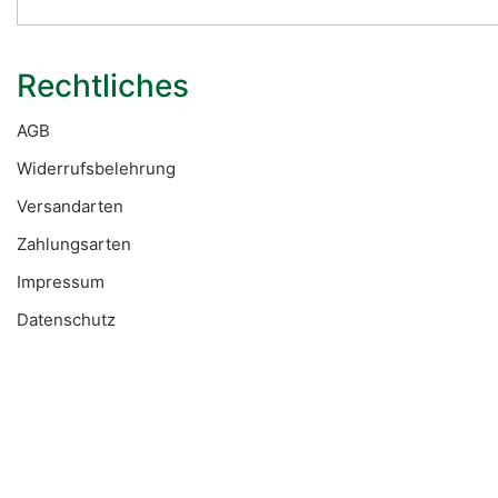
Rechtliches
AGB
Widerrufsbelehrung
Versandarten
Zahlungsarten
Impressum
Datenschutz