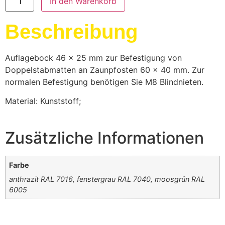
In den Warenkorb
Beschreibung
Auflagebock 46 x 25 mm zur Befestigung von
Doppelstabmatten an Zaunpfosten 60 x 40 mm. Zur
normalen Befestigung benötigen Sie M8 Blindnieten.
Material: Kunststoff;
Zusätzliche Informationen
Farbe
anthrazit RAL 7016, fenstergrau RAL 7040, moosgrün RAL
6005