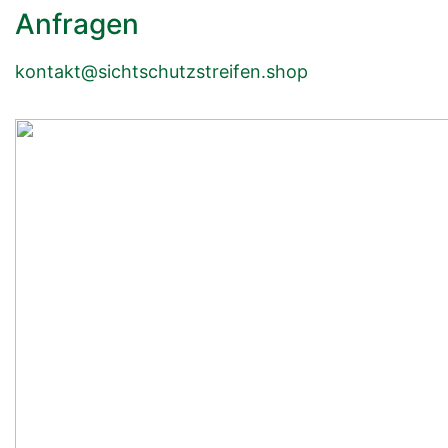
Anfragen
kontakt@sichtschutzstreifen.shop