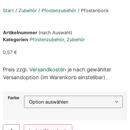
Start
/
Zubehör
/
Pfostenzubehör
/ Pfostenbock
Artikelnummer
(nach Auswahl)
Kategorien
Pfostenzubehör
,
Zubehör
0,57
€
Preis zzgl.
Versandkosten
je nach gewählter
Versandoption (im Warenkorb einstellbar).
Farbe