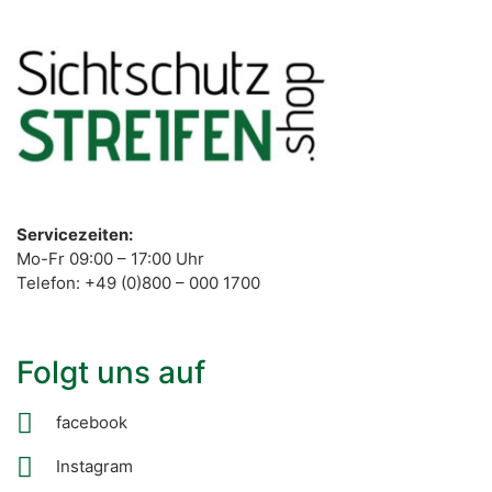
Servicezeiten:
Mo-Fr 09:00 – 17:00 Uhr
Telefon: +49 (0)800 – 000 1700
Folgt uns auf
facebook
Instagram