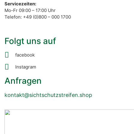
Servicezeiten:
Mo-Fr 09:00 – 17:00 Uhr
Telefon: +49 (0)800 – 000 1700
Folgt uns auf
facebook
Instagram
Anfragen
kontakt@sichtschutzstreifen.shop