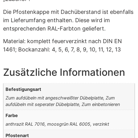
Die Pfostenkappe mit Dachüberstand ist ebenfalls
im Lieferumfang enthalten. Diese wird im
entsprechenden RAL-Farbton geliefert.
Material: komplett feuerverzinkt nach DIN EN
1461; Bockanzahl: 4, 5, 6, 7, 8, 9, 10, 11, 12, 13
Zusätzliche Informationen
Befestigungsart
Zum aufdübeln mit angeschweißter Dübelplatte, Zum
aufdübeln mit seperater Dübelplatte, Zum einbetonieren
Farbe
anthrazit RAL 7016, moosgrün RAL 6005, verzinkt
Pfostenart