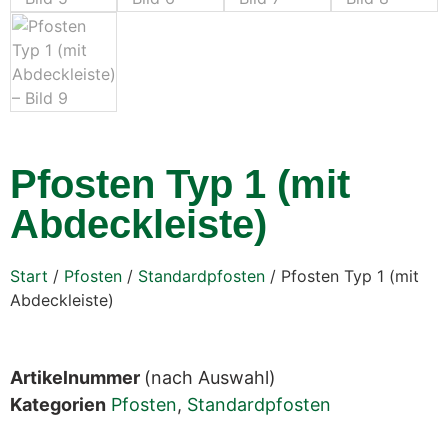
Pfosten Typ 1 (mit
Abdeckleiste)
Start
/
Pfosten
/
Standardpfosten
/ Pfosten Typ 1 (mit
Abdeckleiste)
Artikelnummer
(nach Auswahl)
Kategorien
Pfosten
,
Standardpfosten