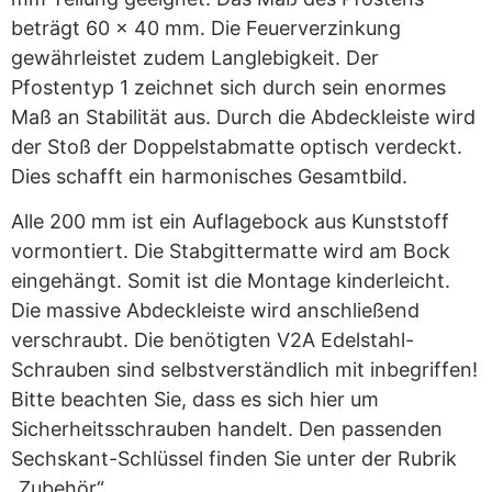
beträgt 60 x 40 mm. Die Feuerverzinkung
gewährleistet zudem Langlebigkeit. Der
Pfostentyp 1 zeichnet sich durch sein enormes
Maß an Stabilität aus. Durch die Abdeckleiste wird
der Stoß der Doppelstabmatte optisch verdeckt.
Dies schafft ein harmonisches Gesamtbild.
Alle 200 mm ist ein Auflagebock aus Kunststoff
vormontiert. Die Stabgittermatte wird am Bock
eingehängt. Somit ist die Montage kinderleicht.
Die massive Abdeckleiste wird anschließend
verschraubt. Die benötigten V2A Edelstahl-
Schrauben sind selbstverständlich mit inbegriffen!
Bitte beachten Sie, dass es sich hier um
Sicherheitsschrauben handelt. Den passenden
Sechskant-Schlüssel finden Sie unter der Rubrik
„Zubehör“.