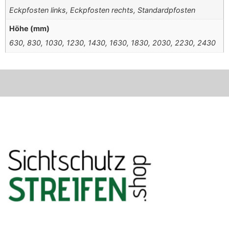
Eckpfosten links, Eckpfosten rechts, Standardpfosten
Höhe (mm)
630, 830, 1030, 1230, 1430, 1630, 1830, 2030, 2230, 2430