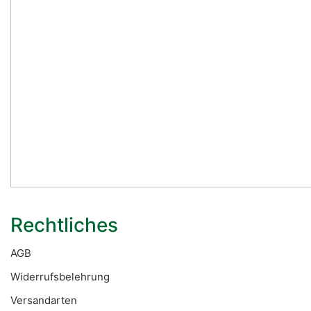
Rechtliches
AGB
Widerrufsbelehrung
Versandarten