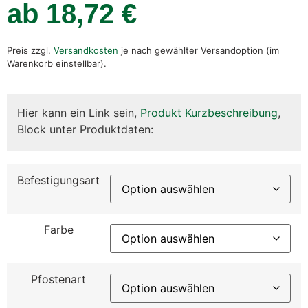
ab
18,72
€
Preis zzgl.
Versandkosten
je nach gewählter Versandoption (im
Warenkorb einstellbar).
Hier kann ein Link sein,
Produkt Kurzbeschreibung
,
Block unter Produktdaten:
Befestigungsart
Farbe
Pfostenart