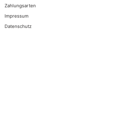
Zahlungsarten
Impressum
Datenschutz