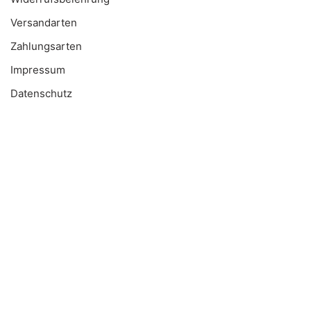
Versandarten
Zahlungsarten
Impressum
Datenschutz