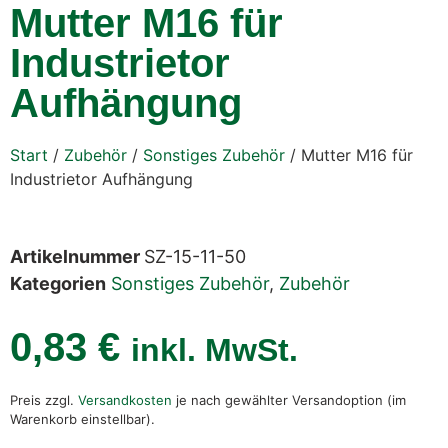
Mutter M16 für
Industrietor
Aufhängung
Start
/
Zubehör
/
Sonstiges Zubehör
/ Mutter M16 für
Industrietor Aufhängung
Artikelnummer
SZ-15-11-50
Kategorien
Sonstiges Zubehör
,
Zubehör
0,83
€
inkl. MwSt.
Preis zzgl.
Versandkosten
je nach gewählter Versandoption (im
Warenkorb einstellbar).