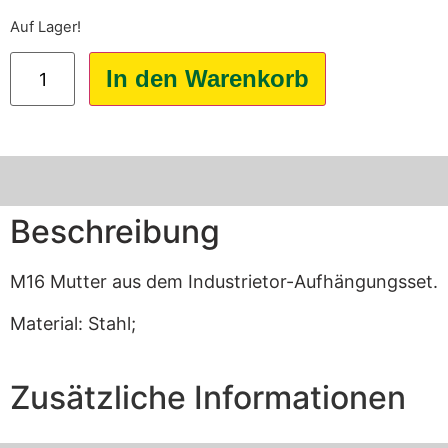
Auf Lager!
In den Warenkorb
Beschreibung
M16 Mutter aus dem Industrietor-Aufhängungsset.
Material: Stahl;
Zusätzliche Informationen