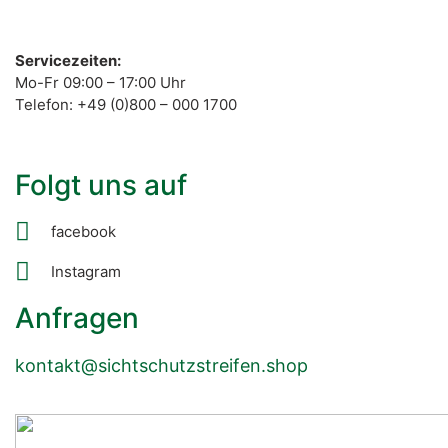
Servicezeiten:
Mo-Fr 09:00 – 17:00 Uhr
Telefon: +49 (0)800 – 000 1700
Folgt uns auf
facebook
Instagram
Anfragen
kontakt@sichtschutzstreifen.shop