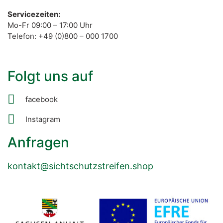
Servicezeiten:
Mo-Fr 09:00 – 17:00 Uhr
Telefon: +49 (0)800 – 000 1700
Folgt uns auf
facebook
Instagram
Anfragen
kontakt@sichtschutzstreifen.shop