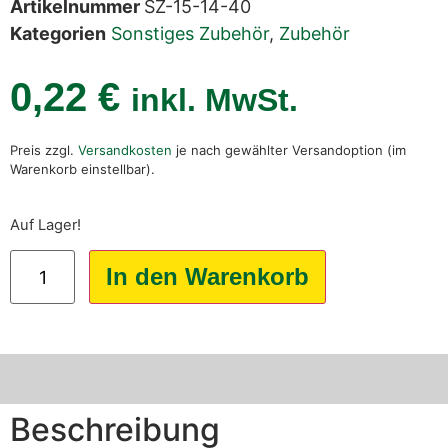
Artikelnummer
SZ-15-14-40
Kategorien
Sonstiges Zubehör
,
Zubehör
0,22
€
inkl. MwSt.
Preis zzgl.
Versandkosten
je nach gewählter Versandoption (im
Warenkorb einstellbar).
Auf Lager!
In den Warenkorb
Beschreibung