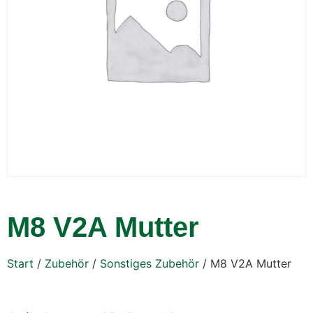
M8 V2A Mutter
Start
/
Zubehör
/
Sonstiges Zubehör
/ M8 V2A Mutter